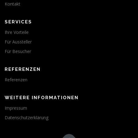
Kontakt
SERVICES
Ihre Vorteile
Für Aussteller
Für Besucher
REFERENZEN
Referenzen
WEITERE INFORMATIONEN
Impressum
Datenschutzerklärung