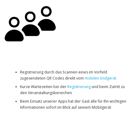
Registrierung durch das Scannen eines im Vorfeld
zugesendeten QR Codes direkt vom
mobilen Endgerät
Kurze Wartezeiten bei der
Registrierung
und beim Zutritt zu
den Veranstaltungsbereichen
Beim Einsatz unserer Apps hat der Gast alle für Ihn wichtigen
Informationen sofort im Blick auf seinem Mobilgerät