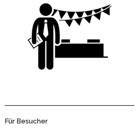
Für Besucher