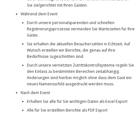
Sie zielgerichtet mit Ihren Gästen.
Während dem Event
Durch unsere personalsparenden und schnellen
Registrierungsprozesse vermeiden Sie Wartezeiten für Ihre
Gäste.
Sie erhalten die aktuellen Besucherzahlen in Echtzeit. Auf
Wunsch erstellen wir Berichte, die genau auf Ihre
Bedürfnisse zugeschnitten sind.
Durch unsere vernetzten Zutrittskontrollsysteme regeln Sie
den Einlass zu bestimmten Bereichen zeitabhängig.
Änderungen sind hierbei möglich ohne dass dem Gast ein
neues Namensschild ausgedruckt werden muss.
Nach dem Event
Erhalten Sie alle für Sie wichtigen Daten als Excel Export
Alle für Sie erstellten Berichte als PDF Export