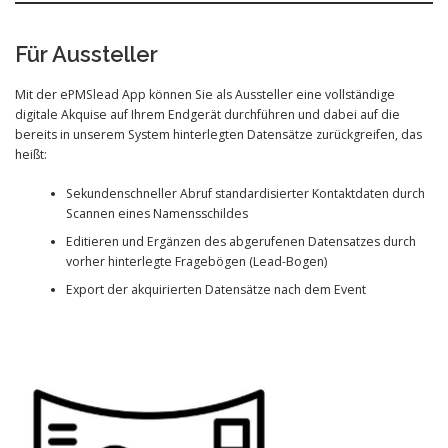
Für Aussteller
Mit der ePMSlead App können Sie als Aussteller eine vollständige
digitale Akquise auf Ihrem Endgerät durchführen und dabei auf die
bereits in unserem System hinterlegten Datensätze zurückgreifen, das
heißt:
Sekundenschneller Abruf standardisierter Kontaktdaten durch
Scannen eines Namensschildes
Editieren und Ergänzen des abgerufenen Datensatzes durch
vorher hinterlegte Fragebögen (Lead-Bogen)
Export der akquirierten Datensätze nach dem Event